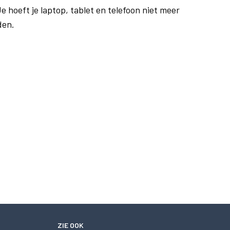
e hoeft je laptop, tablet en telefoon niet meer
den.
ZIE OOK