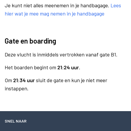
Je kunt niet alles meenemen in je handbagage.
Lees
hier wat je mee mag nemen in je handbagage
Gate en boarding
Deze vlucht is inmiddels vertrokken vanaf gate B1.
Het boarden begint om
21:24 uur
.
Om
21:34 uur
sluit de gate en kun je niet meer
instappen.
SNEL NAAR