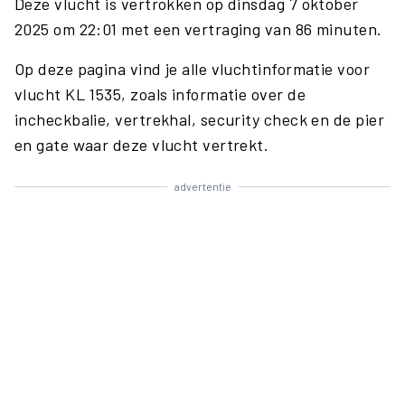
Deze vlucht is vertrokken op dinsdag 7 oktober
2025 om 22:01 met een vertraging van 86 minuten.
Op deze pagina vind je alle vluchtinformatie voor
vlucht KL 1535, zoals informatie over de
incheckbalie, vertrekhal, security check en de pier
en gate waar deze vlucht vertrekt.
advertentie