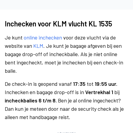
Inchecken voor KLM vlucht KL 1535
Je kunt
online inchecken
voor deze vlucht via de
website van
KLM
. Je kunt je bagage afgeven bij een
bagage drop-off of incheckbalie. Als je niet online
bent ingecheckt, moet je inchecken bij een check-in
balie.
De check-in is geopend vanaf
17:35
tot
19:55 uur.
Inchecken en bagage drop-off is in
Vertrekhal 1
bij
incheckbalies 6 t/m 8.
Ben je al online ingecheckt?
Dan kun je meteen door naar de security check als je
alleen met handbagage reist.