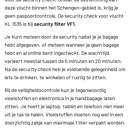
deze vlucht binnen het Schengen-gebied is, krijg je
geen paspoortcontrole. De security check voor vlucht
KL 1535 is bij
security filter VF1
.
Je kunt meteen door de security nadat je je bagage
hebt afgegeven, of meteen wanneer je geen bagage
hebt en al online bent ingecheckt. De wachttijd
varieert meestal tussen de 5 minuten en 20 minuten.
Na de security check heb je voldoende gelegenheid om
iets te drinken, te winkelen of rustig te zitten.
Bij de veiligheidscontrole kun je tegenwoordig
vloeistoffen en elektronica in je handbagage laten
zitten. Je hoeft je laptop, tablet en telefoon niet meer
uit je tas te halen. Vloeistoffen moeten nog wel in een
doorzichtig zakje van maximaal 1 liter verpakt worden.