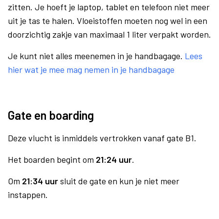
zitten. Je hoeft je laptop, tablet en telefoon niet meer
uit je tas te halen. Vloeistoffen moeten nog wel in een
doorzichtig zakje van maximaal 1 liter verpakt worden.
Je kunt niet alles meenemen in je handbagage.
Lees
hier wat je mee mag nemen in je handbagage
Gate en boarding
Deze vlucht is inmiddels vertrokken vanaf gate B1.
Het boarden begint om
21:24 uur
.
Om
21:34 uur
sluit de gate en kun je niet meer
instappen.