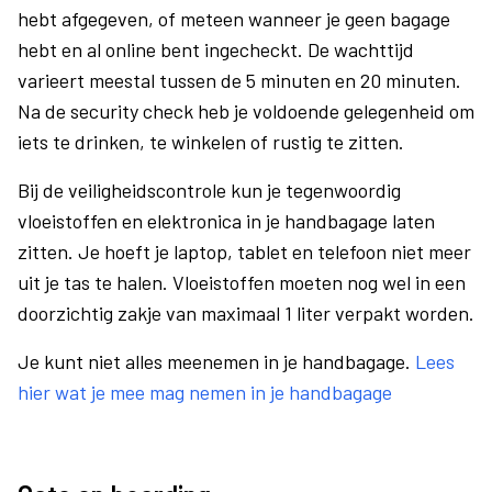
hebt afgegeven, of meteen wanneer je geen bagage
hebt en al online bent ingecheckt. De wachttijd
varieert meestal tussen de 5 minuten en 20 minuten.
Na de security check heb je voldoende gelegenheid om
iets te drinken, te winkelen of rustig te zitten.
Bij de veiligheidscontrole kun je tegenwoordig
vloeistoffen en elektronica in je handbagage laten
zitten. Je hoeft je laptop, tablet en telefoon niet meer
uit je tas te halen. Vloeistoffen moeten nog wel in een
doorzichtig zakje van maximaal 1 liter verpakt worden.
Je kunt niet alles meenemen in je handbagage.
Lees
hier wat je mee mag nemen in je handbagage