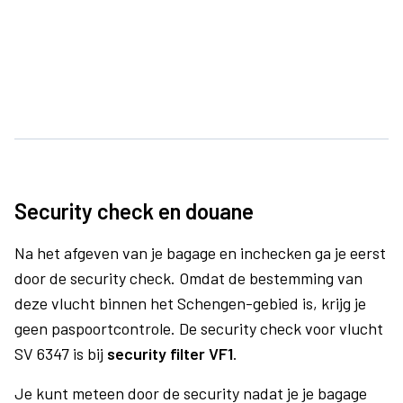
Security check en douane
Na het afgeven van je bagage en inchecken ga je eerst
door de security check. Omdat de bestemming van
deze vlucht binnen het Schengen-gebied is, krijg je
geen paspoortcontrole. De security check voor vlucht
SV 6347 is bij
security filter VF1
.
Je kunt meteen door de security nadat je je bagage