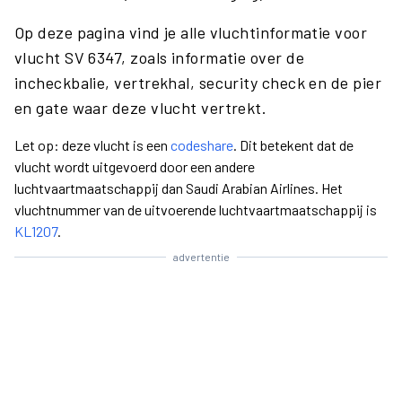
Op deze pagina vind je alle vluchtinformatie voor
vlucht SV 6347, zoals informatie over de
incheckbalie, vertrekhal, security check en de pier
en gate waar deze vlucht vertrekt.
Let op: deze vlucht is een
codeshare
. Dit betekent dat de
vlucht wordt uitgevoerd door een andere
luchtvaartmaatschappij dan Saudi Arabian Airlines. Het
vluchtnummer van de uitvoerende luchtvaartmaatschappij is
KL1207
.
advertentie