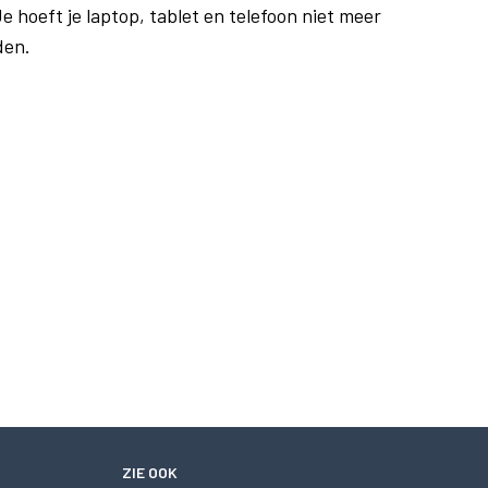
e hoeft je laptop, tablet en telefoon niet meer
den.
ZIE OOK