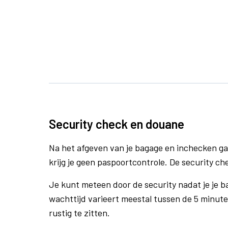
Security check en douane
Na het afgeven van je bagage en inchecken ga
krijg je geen paspoortcontrole. De security ch
Je kunt meteen door de security nadat je je 
wachttijd varieert meestal tussen de 5 minute
rustig te zitten.