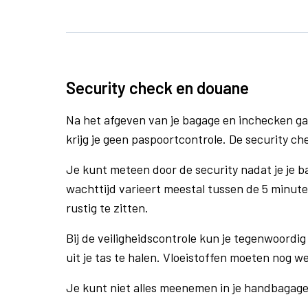
Security check en douane
Na het afgeven van je bagage en inchecken ga
krijg je geen paspoortcontrole. De security che
Je kunt meteen door de security nadat je je 
wachttijd varieert meestal tussen de 5 minute
rustig te zitten.
Bij de veiligheidscontrole kun je tegenwoordig 
uit je tas te halen. Vloeistoffen moeten nog w
Je kunt niet alles meenemen in je handbagag