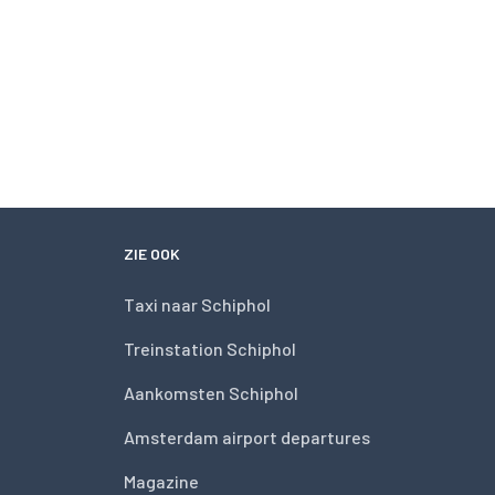
ZIE OOK
Taxi naar Schiphol
Treinstation Schiphol
Aankomsten Schiphol
Amsterdam airport departures
Magazine