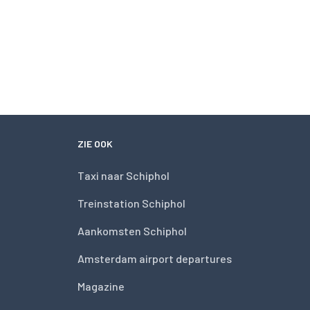
ZIE OOK
Taxi naar Schiphol
Treinstation Schiphol
Aankomsten Schiphol
Amsterdam airport departures
Magazine