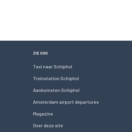
ZIE OOK
Taxi naar Schiphol
Treinstation Schiphol
Aankomsten Schiphol
Amsterdam airport departures
Magazine
Over deze site