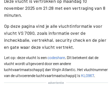
Deze vlucht is vertrokken op maandag 10
november 2025 om 21:28 met een vertraging van 8
minuten.
Op deze pagina vind je alle vluchtinformatie voor
vlucht VS 7090, zoals informatie over de
incheckbalie, vertrekhal, security check en de pier
en gate waar deze vlucht vertrekt.
Let op: deze vlucht is een
codeshare
. Dit betekent dat de
vlucht wordt uitgevoerd door een andere
luchtvaartmaatschappij dan Virgin Atlantic. Het vluchtnummer
van de uitvoerende luchtvaartmaatschappij is
KL0967
.
advertentie