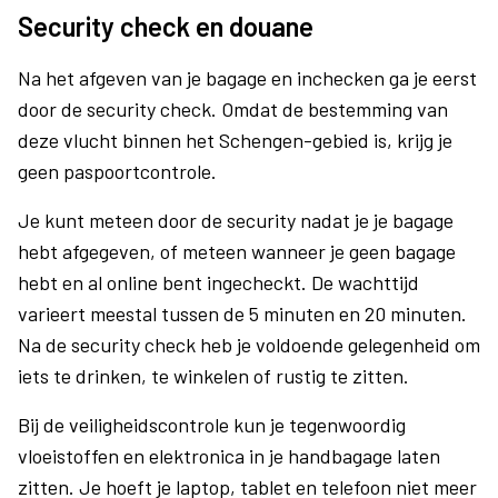
Security check en douane
Na het afgeven van je bagage en inchecken ga je eerst
door de security check. Omdat de bestemming van
deze vlucht binnen het Schengen-gebied is, krijg je
geen paspoortcontrole.
Je kunt meteen door de security nadat je je bagage
hebt afgegeven, of meteen wanneer je geen bagage
hebt en al online bent ingecheckt. De wachttijd
varieert meestal tussen de 5 minuten en 20 minuten.
Na de security check heb je voldoende gelegenheid om
iets te drinken, te winkelen of rustig te zitten.
Bij de veiligheidscontrole kun je tegenwoordig
vloeistoffen en elektronica in je handbagage laten
zitten. Je hoeft je laptop, tablet en telefoon niet meer