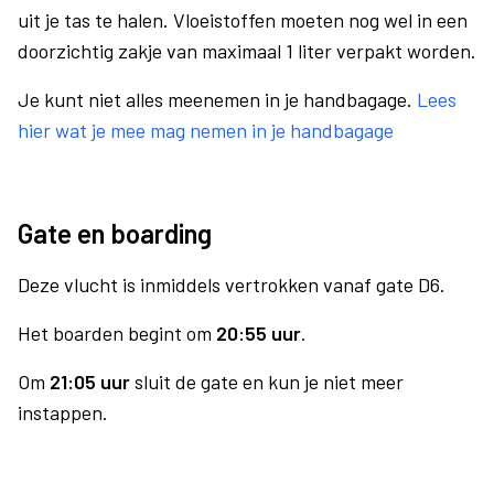
uit je tas te halen. Vloeistoffen moeten nog wel in een
doorzichtig zakje van maximaal 1 liter verpakt worden.
Je kunt niet alles meenemen in je handbagage.
Lees
hier wat je mee mag nemen in je handbagage
Gate en boarding
Deze vlucht is inmiddels vertrokken vanaf gate D6.
Het boarden begint om
20:55 uur
.
Om
21:05 uur
sluit de gate en kun je niet meer
instappen.