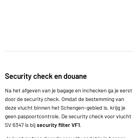
Security check en douane
Na het afgeven van je bagage en inchecken ga je eerst
door de security check. Omdat de bestemming van
deze vlucht binnen het Schengen-gebied is, krijg je
geen paspoortcontrole. De security check voor vlucht
SV 6347 is bij
security filter VF1
.