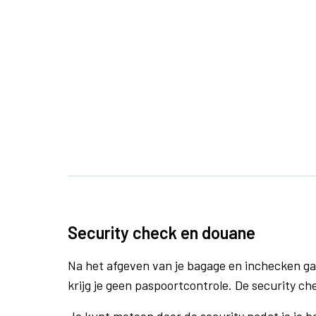
Security check en douane
Na het afgeven van je bagage en inchecken ga
krijg je geen paspoortcontrole. De security ch