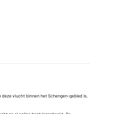
n deze vlucht binnen het Schengen-gebied is,