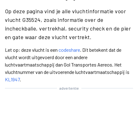
Op deze pagina vind je alle vluchtinformatie voor
vlucht G35524, zoals informatie over de
incheckbalie, vertrekhal, security check en de pier
en gate waar deze vlucht vertrekt.
Let op: deze vlucht is een
codeshare
. Dit betekent dat de
vlucht wordt uitgevoerd door een andere
luchtvaartmaatschappij dan Gol Transportes Aereos. Het
vluchtnummer van de uitvoerende luchtvaartmaatschappij is
KL1947
.
advertentie