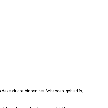
n deze vlucht binnen het Schengen-gebied is,