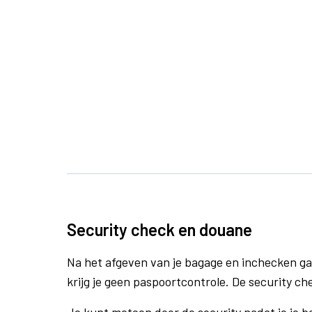
Security check en douane
Na het afgeven van je bagage en inchecken ga
krijg je geen paspoortcontrole. De security ch