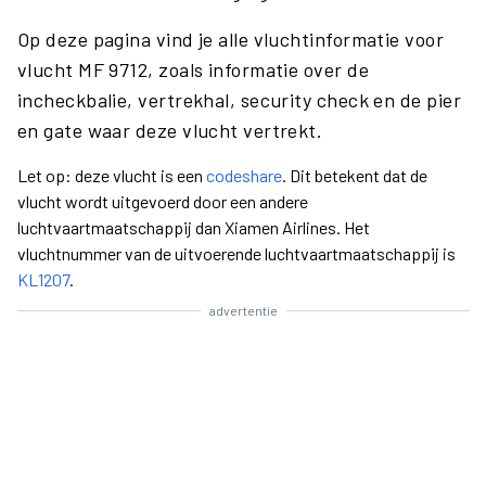
Op deze pagina vind je alle vluchtinformatie voor
vlucht MF 9712, zoals informatie over de
incheckbalie, vertrekhal, security check en de pier
en gate waar deze vlucht vertrekt.
Let op: deze vlucht is een
codeshare
. Dit betekent dat de
vlucht wordt uitgevoerd door een andere
luchtvaartmaatschappij dan Xiamen Airlines. Het
vluchtnummer van de uitvoerende luchtvaartmaatschappij is
KL1207
.
advertentie