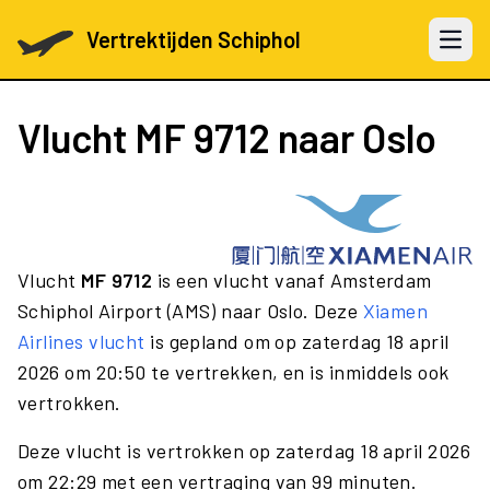
Vertrektijden Schiphol
Open 
Vlucht
MF 9712
naar Oslo
Vlucht
MF 9712
is een vlucht vanaf Amsterdam
Schiphol Airport (AMS) naar Oslo. Deze
Xiamen
Airlines vlucht
is gepland om op zaterdag 18 april
2026 om 20:50 te vertrekken, en is inmiddels ook
vertrokken.
Deze vlucht is vertrokken op zaterdag 18 april 2026
om 22:29 met een vertraging van 99 minuten.