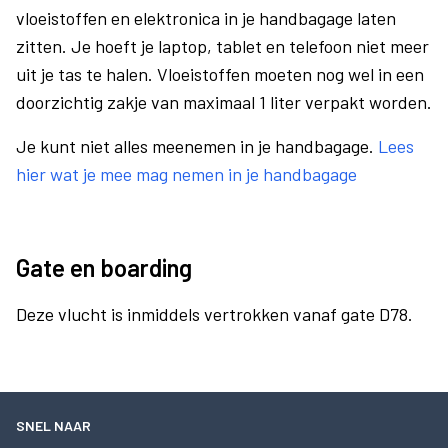
vloeistoffen en elektronica in je handbagage laten
zitten. Je hoeft je laptop, tablet en telefoon niet meer
uit je tas te halen. Vloeistoffen moeten nog wel in een
doorzichtig zakje van maximaal 1 liter verpakt worden.
Je kunt niet alles meenemen in je handbagage.
Lees
hier wat je mee mag nemen in je handbagage
Gate en boarding
Deze vlucht is inmiddels vertrokken vanaf gate D78.
SNEL NAAR