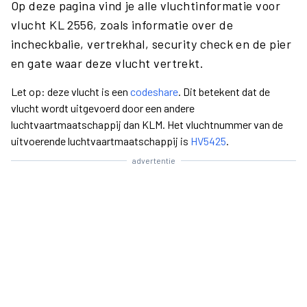
Op deze pagina vind je alle vluchtinformatie voor
vlucht KL 2556, zoals informatie over de
incheckbalie, vertrekhal, security check en de pier
en gate waar deze vlucht vertrekt.
Let op: deze vlucht is een
codeshare
. Dit betekent dat de
vlucht wordt uitgevoerd door een andere
luchtvaartmaatschappij dan KLM. Het vluchtnummer van de
uitvoerende luchtvaartmaatschappij is
HV5425
.
advertentie