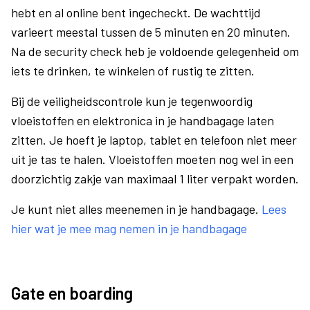
hebt en al online bent ingecheckt. De wachttijd
varieert meestal tussen de 5 minuten en 20 minuten.
Na de security check heb je voldoende gelegenheid om
iets te drinken, te winkelen of rustig te zitten.
Bij de veiligheidscontrole kun je tegenwoordig
vloeistoffen en elektronica in je handbagage laten
zitten. Je hoeft je laptop, tablet en telefoon niet meer
uit je tas te halen. Vloeistoffen moeten nog wel in een
doorzichtig zakje van maximaal 1 liter verpakt worden.
Je kunt niet alles meenemen in je handbagage.
Lees
hier wat je mee mag nemen in je handbagage
Gate en boarding