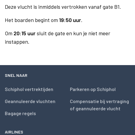
Deze vlucht is inmiddels vertrokken vanaf gate B1.
Het boarden begint om
19:50 uur
.
Om
20:15 uur
sluit de gate en kun je niet meer
instappen.
SNEL NAAR
Schiphol vertrektijden
Parkeren op Schiphol
Geannuleerde vluchten
Compensatie bij vertraging
of geannuleerde vlucht
Bagage regels
AIRLINES