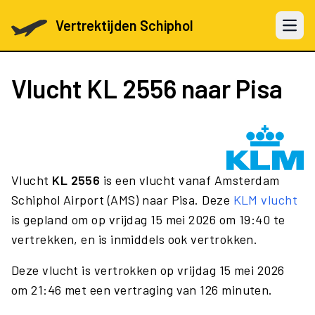
Vertrektijden Schiphol
Open 
Vlucht
KL 2556
naar Pisa
Vlucht
KL 2556
is een vlucht vanaf Amsterdam
Schiphol Airport (AMS) naar Pisa. Deze
KLM vlucht
is gepland om op vrijdag 15 mei 2026 om 19:40 te
vertrekken, en is inmiddels ook vertrokken.
Deze vlucht is vertrokken op vrijdag 15 mei 2026
om 21:46 met een vertraging van 126 minuten.