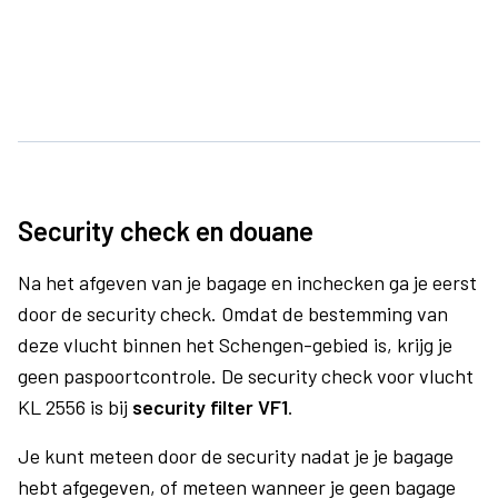
Security check en douane
Na het afgeven van je bagage en inchecken ga je eerst
door de security check. Omdat de bestemming van
deze vlucht binnen het Schengen-gebied is, krijg je
geen paspoortcontrole. De security check voor vlucht
KL 2556 is bij
security filter VF1
.
Je kunt meteen door de security nadat je je bagage
hebt afgegeven, of meteen wanneer je geen bagage