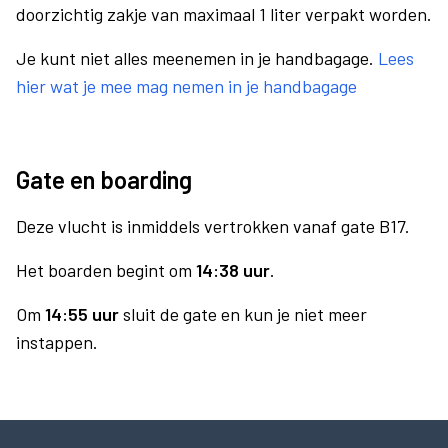
doorzichtig zakje van maximaal 1 liter verpakt worden.
Je kunt niet alles meenemen in je handbagage.
Lees
hier wat je mee mag nemen in je handbagage
Gate en boarding
Deze vlucht is inmiddels vertrokken vanaf gate B17.
Het boarden begint om
14:38 uur
.
Om
14:55 uur
sluit de gate en kun je niet meer
instappen.