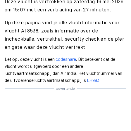
Deze vlucht is vertrokken op zaterdag 16 mei 2026
om 15:07 met een vertraging van 27 minuten.
Op deze pagina vind je alle vluchtinformatie voor
vlucht AI 8538, zoals informatie over de
incheckbalie, vertrekhal, security check en de pier
en gate waar deze vlucht vertrekt.
Let op: deze vlucht is een
codeshare
. Dit betekent dat de
vlucht wordt uitgevoerd door een andere
luchtvaartmaatschappij dan Air India. Het vluchtnummer van
de uitvoerende luchtvaartmaatschappij is
LH993
.
advertentie