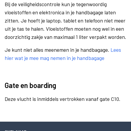
Bij de veiligheidscontrole kun je tegenwoordig
vloeistoffen en elektronica in je handbagage laten
zitten. Je hoeft je laptop, tablet en telefoon niet meer
uit je tas te halen. Vloeistoffen moeten nog wel in een
doorzichtig zakje van maximaal 1 liter verpakt worden.
Je kunt niet alles meenemen in je handbagage.
Lees
hier wat je mee mag nemen in je handbagage
Gate en boarding
Deze vlucht is inmiddels vertrokken vanaf gate C10.