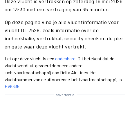
Deze vlucht is vertrokken op zaterdag 16 mei 2026
om 13:30 met een vertraging van 35 minuten.
Op deze pagina vind je alle vluchtinformatie voor
vlucht DL 7528, zoals informatie over de
incheckbalie, vertrekhal, security check en de pier
en gate waar deze vlucht vertrekt.
Let op: deze vlucht is een
codeshare
. Dit betekent dat de
vlucht wordt uitgevoerd door een andere
luchtvaartmaatschappij dan Delta Air Lines. Het
vluchtnummer van de uitvoerende luchtvaartmaatschappij is
HV6335
.
advertentie