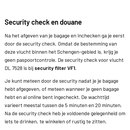
Security check en douane
Na het afgeven van je bagage en inchecken ga je eerst
door de security check. Omdat de bestemming van
deze vlucht binnen het Schengen-gebied is, krijg je
geen paspoortcontrole. De security check voor vlucht
DL 7528 is bij
security filter VF1
.
Je kunt meteen door de security nadat je je bagage
hebt afgegeven, of meteen wanneer je geen bagage
hebt en al online bent ingecheckt. De wachttijd
varieert meestal tussen de 5 minuten en 20 minuten.
Na de security check heb je voldoende gelegenheid om
iets te drinken, te winkelen of rustig te zitten.