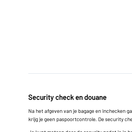
Security check en douane
Na het afgeven van je bagage en inchecken ga
krijg je geen paspoortcontrole. De security che