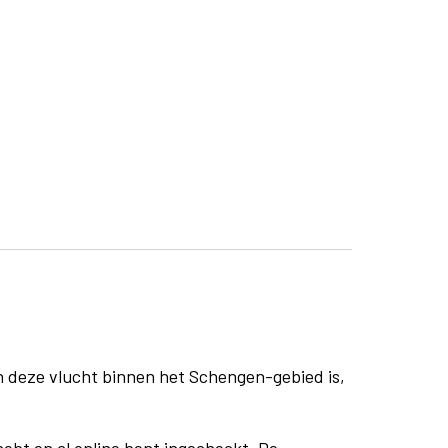
n deze vlucht binnen het Schengen-gebied is,