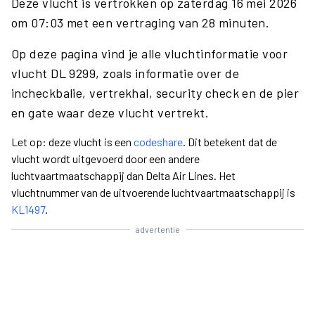
Deze vlucht is vertrokken op zaterdag 16 mei 2026
om 07:03 met een vertraging van 28 minuten.
Op deze pagina vind je alle vluchtinformatie voor
vlucht DL 9299, zoals informatie over de
incheckbalie, vertrekhal, security check en de pier
en gate waar deze vlucht vertrekt.
Let op: deze vlucht is een
codeshare
. Dit betekent dat de
vlucht wordt uitgevoerd door een andere
luchtvaartmaatschappij dan Delta Air Lines. Het
vluchtnummer van de uitvoerende luchtvaartmaatschappij is
KL1497
.
advertentie