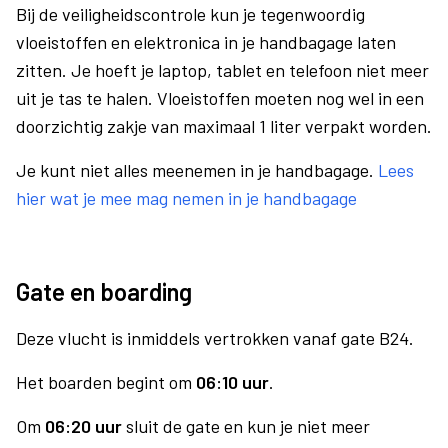
Bij de veiligheidscontrole kun je tegenwoordig
vloeistoffen en elektronica in je handbagage laten
zitten. Je hoeft je laptop, tablet en telefoon niet meer
uit je tas te halen. Vloeistoffen moeten nog wel in een
doorzichtig zakje van maximaal 1 liter verpakt worden.
Je kunt niet alles meenemen in je handbagage.
Lees
hier wat je mee mag nemen in je handbagage
Gate en boarding
Deze vlucht is inmiddels vertrokken vanaf gate B24.
Het boarden begint om
06:10 uur
.
Om
06:20 uur
sluit de gate en kun je niet meer