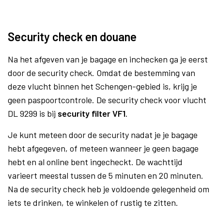
Security check en douane
Na het afgeven van je bagage en inchecken ga je eerst
door de security check. Omdat de bestemming van
deze vlucht binnen het Schengen-gebied is, krijg je
geen paspoortcontrole. De security check voor vlucht
DL 9299 is bij
security filter VF1
.
Je kunt meteen door de security nadat je je bagage
hebt afgegeven, of meteen wanneer je geen bagage
hebt en al online bent ingecheckt. De wachttijd
varieert meestal tussen de 5 minuten en 20 minuten.
Na de security check heb je voldoende gelegenheid om
iets te drinken, te winkelen of rustig te zitten.