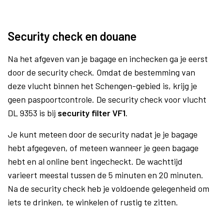
Security check en douane
Na het afgeven van je bagage en inchecken ga je eerst
door de security check. Omdat de bestemming van
deze vlucht binnen het Schengen-gebied is, krijg je
geen paspoortcontrole. De security check voor vlucht
DL 9353 is bij
security filter VF1
.
Je kunt meteen door de security nadat je je bagage
hebt afgegeven, of meteen wanneer je geen bagage
hebt en al online bent ingecheckt. De wachttijd
varieert meestal tussen de 5 minuten en 20 minuten.
Na de security check heb je voldoende gelegenheid om
iets te drinken, te winkelen of rustig te zitten.