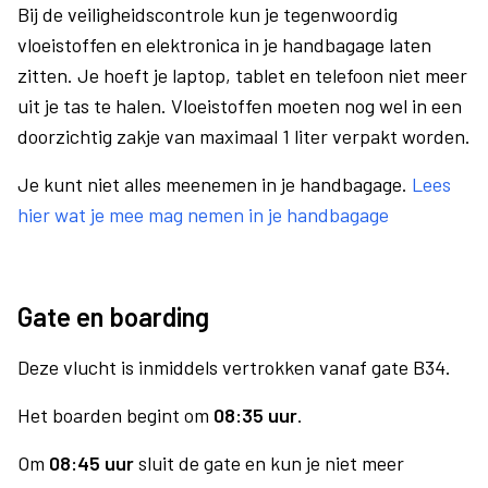
Bij de veiligheidscontrole kun je tegenwoordig
vloeistoffen en elektronica in je handbagage laten
zitten. Je hoeft je laptop, tablet en telefoon niet meer
uit je tas te halen. Vloeistoffen moeten nog wel in een
doorzichtig zakje van maximaal 1 liter verpakt worden.
Je kunt niet alles meenemen in je handbagage.
Lees
hier wat je mee mag nemen in je handbagage
Gate en boarding
Deze vlucht is inmiddels vertrokken vanaf gate B34.
Het boarden begint om
08:35 uur
.
Om
08:45 uur
sluit de gate en kun je niet meer