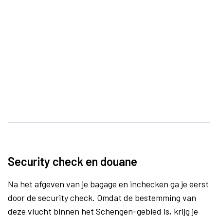
Security check en douane
Na het afgeven van je bagage en inchecken ga je eerst
door de security check. Omdat de bestemming van
deze vlucht binnen het Schengen-gebied is, krijg je