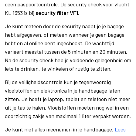
geen paspoortcontrole. De security check voor vlucht
KL 1353 is bij
security filter VF1
.
Je kunt meteen door de security nadat je je bagage
hebt afgegeven, of meteen wanneer je geen bagage
hebt en al online bent ingecheckt. De wachttijd
varieert meestal tussen de 5 minuten en 20 minuten.
Na de security check heb je voldoende gelegenheid om
iets te drinken, te winkelen of rustig te zitten.
Bij de veiligheidscontrole kun je tegenwoordig
vloeistoffen en elektronica in je handbagage laten
zitten. Je hoeft je laptop, tablet en telefoon niet meer
uit je tas te halen. Vloeistoffen moeten nog wel in een
doorzichtig zakje van maximaal 1 liter verpakt worden.
Je kunt niet alles meenemen in je handbagage.
Lees