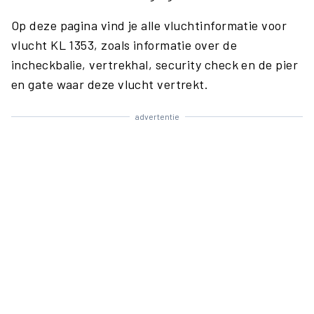
Op deze pagina vind je alle vluchtinformatie voor
vlucht KL 1353, zoals informatie over de
incheckbalie, vertrekhal, security check en de pier
en gate waar deze vlucht vertrekt.
advertentie