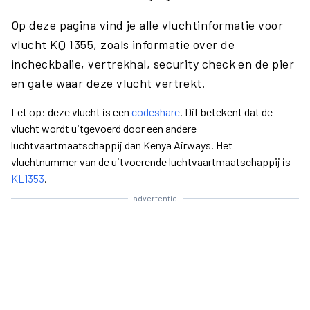
Op deze pagina vind je alle vluchtinformatie voor
vlucht KQ 1355, zoals informatie over de
incheckbalie, vertrekhal, security check en de pier
en gate waar deze vlucht vertrekt.
Let op: deze vlucht is een
codeshare
. Dit betekent dat de
vlucht wordt uitgevoerd door een andere
luchtvaartmaatschappij dan Kenya Airways. Het
vluchtnummer van de uitvoerende luchtvaartmaatschappij is
KL1353
.
advertentie