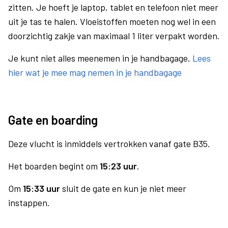
zitten. Je hoeft je laptop, tablet en telefoon niet meer
uit je tas te halen. Vloeistoffen moeten nog wel in een
doorzichtig zakje van maximaal 1 liter verpakt worden.
Je kunt niet alles meenemen in je handbagage.
Lees
hier wat je mee mag nemen in je handbagage
Gate en boarding
Deze vlucht is inmiddels vertrokken vanaf gate B35.
Het boarden begint om
15:23 uur
.
Om
15:33 uur
sluit de gate en kun je niet meer
instappen.