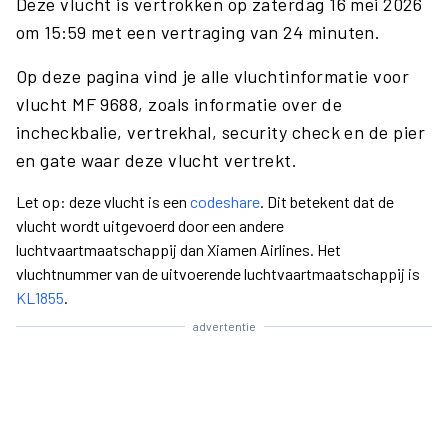
Deze vlucht is vertrokken op zaterdag 16 mei 2026
om 15:59 met een vertraging van 24 minuten.
Op deze pagina vind je alle vluchtinformatie voor
vlucht MF 9688, zoals informatie over de
incheckbalie, vertrekhal, security check en de pier
en gate waar deze vlucht vertrekt.
Let op: deze vlucht is een
codeshare
. Dit betekent dat de
vlucht wordt uitgevoerd door een andere
luchtvaartmaatschappij dan Xiamen Airlines. Het
vluchtnummer van de uitvoerende luchtvaartmaatschappij is
KL1855
.
advertentie