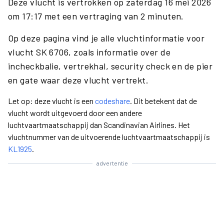
Deze vlucht is vertrokken op zaterdag 16 mei 2026
om 17:17 met een vertraging van 2 minuten.
Op deze pagina vind je alle vluchtinformatie voor
vlucht SK 6706, zoals informatie over de
incheckbalie, vertrekhal, security check en de pier
en gate waar deze vlucht vertrekt.
Let op: deze vlucht is een
codeshare
. Dit betekent dat de
vlucht wordt uitgevoerd door een andere
luchtvaartmaatschappij dan Scandinavian Airlines. Het
vluchtnummer van de uitvoerende luchtvaartmaatschappij is
KL1925
.
advertentie