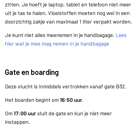
zitten. Je hoeft je laptop, tablet en telefoon niet meer
uit je tas te halen. Vloeistoffen moeten nog wel in een
doorzichtig zakje van maximaal 1 liter verpakt worden.
Je kunt niet alles meenemen in je handbagage.
Lees
hier wat je mee mag nemen in je handbagage
Gate en boarding
Deze vlucht is inmiddels vertrokken vanaf gate B32.
Het boarden begint om
16:50 uur
.
Om
17:00 uur
sluit de gate en kun je niet meer
instappen.