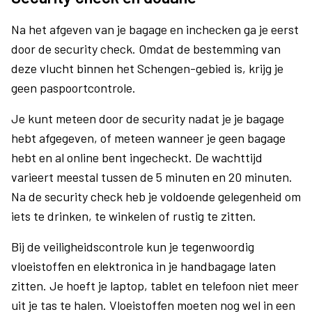
Na het afgeven van je bagage en inchecken ga je eerst
door de security check. Omdat de bestemming van
deze vlucht binnen het Schengen-gebied is, krijg je
geen paspoortcontrole.
Je kunt meteen door de security nadat je je bagage
hebt afgegeven, of meteen wanneer je geen bagage
hebt en al online bent ingecheckt. De wachttijd
varieert meestal tussen de 5 minuten en 20 minuten.
Na de security check heb je voldoende gelegenheid om
iets te drinken, te winkelen of rustig te zitten.
Bij de veiligheidscontrole kun je tegenwoordig
vloeistoffen en elektronica in je handbagage laten
zitten. Je hoeft je laptop, tablet en telefoon niet meer
uit je tas te halen. Vloeistoffen moeten nog wel in een