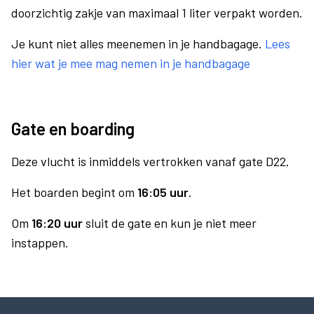
doorzichtig zakje van maximaal 1 liter verpakt worden.
Je kunt niet alles meenemen in je handbagage.
Lees
hier wat je mee mag nemen in je handbagage
Gate en boarding
Deze vlucht is inmiddels vertrokken vanaf gate D22.
Het boarden begint om
16:05 uur
.
Om
16:20 uur
sluit de gate en kun je niet meer
instappen.