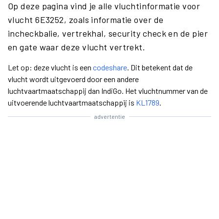
Op deze pagina vind je alle vluchtinformatie voor
vlucht 6E3252, zoals informatie over de
incheckbalie, vertrekhal, security check en de pier
en gate waar deze vlucht vertrekt.
Let op: deze vlucht is een
codeshare
. Dit betekent dat de
vlucht wordt uitgevoerd door een andere
luchtvaartmaatschappij dan IndiGo. Het vluchtnummer van de
uitvoerende luchtvaartmaatschappij is
KL1789
.
advertentie