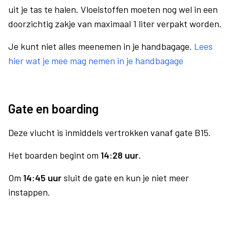
uit je tas te halen. Vloeistoffen moeten nog wel in een
doorzichtig zakje van maximaal 1 liter verpakt worden.
Je kunt niet alles meenemen in je handbagage.
Lees
hier wat je mee mag nemen in je handbagage
Gate en boarding
Deze vlucht is inmiddels vertrokken vanaf gate B15.
Het boarden begint om
14:28 uur
.
Om
14:45 uur
sluit de gate en kun je niet meer
instappen.