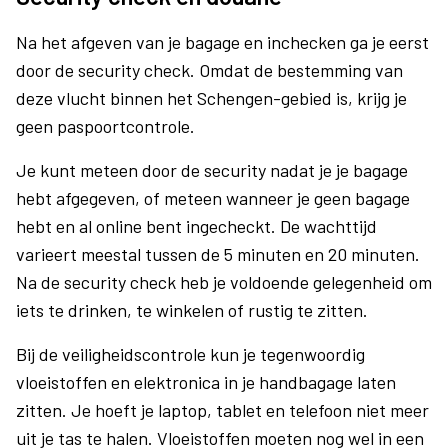
Na het afgeven van je bagage en inchecken ga je eerst
door de security check. Omdat de bestemming van
deze vlucht binnen het Schengen-gebied is, krijg je
geen paspoortcontrole.
Je kunt meteen door de security nadat je je bagage
hebt afgegeven, of meteen wanneer je geen bagage
hebt en al online bent ingecheckt. De wachttijd
varieert meestal tussen de 5 minuten en 20 minuten.
Na de security check heb je voldoende gelegenheid om
iets te drinken, te winkelen of rustig te zitten.
Bij de veiligheidscontrole kun je tegenwoordig
vloeistoffen en elektronica in je handbagage laten
zitten. Je hoeft je laptop, tablet en telefoon niet meer
uit je tas te halen. Vloeistoffen moeten nog wel in een