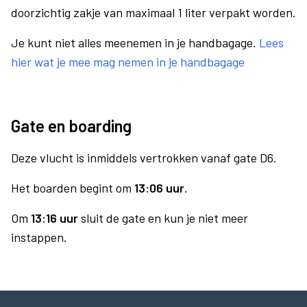
doorzichtig zakje van maximaal 1 liter verpakt worden.
Je kunt niet alles meenemen in je handbagage.
Lees
hier wat je mee mag nemen in je handbagage
Gate en boarding
Deze vlucht is inmiddels vertrokken vanaf gate D6.
Het boarden begint om
13:06 uur
.
Om
13:16 uur
sluit de gate en kun je niet meer
instappen.