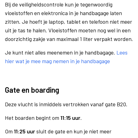
Bij de veiligheidscontrole kun je tegenwoordig
vloeistoffen en elektronica in je handbagage laten
zitten. Je hoeft je laptop, tablet en telefoon niet meer
uit je tas te halen. Vloeistoffen moeten nog wel in een
doorzichtig zakje van maximaal 1 liter verpakt worden.
Je kunt niet alles meenemen in je handbagage.
Lees
hier wat je mee mag nemen in je handbagage
Gate en boarding
Deze vlucht is inmiddels vertrokken vanaf gate B20.
Het boarden begint om
11:15 uur
.
Om
11:25 uur
sluit de gate en kun je niet meer