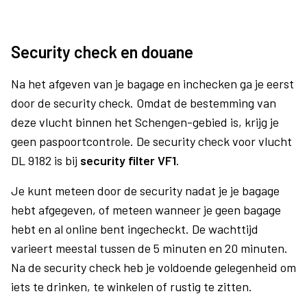
Security check en douane
Na het afgeven van je bagage en inchecken ga je eerst
door de security check. Omdat de bestemming van
deze vlucht binnen het Schengen-gebied is, krijg je
geen paspoortcontrole. De security check voor vlucht
DL 9182 is bij
security filter VF1
.
Je kunt meteen door de security nadat je je bagage
hebt afgegeven, of meteen wanneer je geen bagage
hebt en al online bent ingecheckt. De wachttijd
varieert meestal tussen de 5 minuten en 20 minuten.
Na de security check heb je voldoende gelegenheid om
iets te drinken, te winkelen of rustig te zitten.