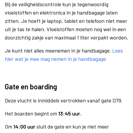
Bij de veiligheidscontrole kun je tegenwoordig
vloeistoffen en elektronica in je handbagage laten
zitten. Je hoeft je laptop, tablet en telefoon niet meer
uit je tas te halen. Vloeistoffen moeten nog wel in een
doorzichtig zakje van maximaal 1 liter verpakt worden.
Je kunt niet alles meenemen in je handbagage.
Lees
hier wat je mee mag nemen in je handbagage
Gate en boarding
Deze vlucht is inmiddels vertrokken vanaf gate D79.
Het boarden begint om
13:45 uur
.
Om
14:00 uur
sluit de gate en kun je niet meer