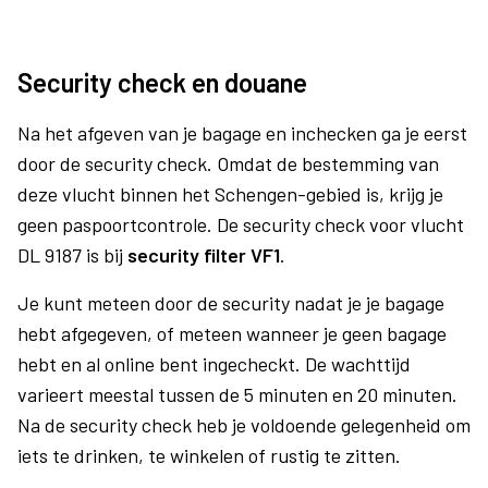
Security check en douane
Na het afgeven van je bagage en inchecken ga je eerst
door de security check. Omdat de bestemming van
deze vlucht binnen het Schengen-gebied is, krijg je
geen paspoortcontrole. De security check voor vlucht
DL 9187 is bij
security filter VF1
.
Je kunt meteen door de security nadat je je bagage
hebt afgegeven, of meteen wanneer je geen bagage
hebt en al online bent ingecheckt. De wachttijd
varieert meestal tussen de 5 minuten en 20 minuten.
Na de security check heb je voldoende gelegenheid om
iets te drinken, te winkelen of rustig te zitten.