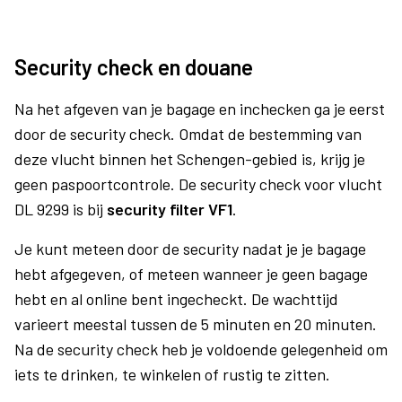
Security check en douane
Na het afgeven van je bagage en inchecken ga je eerst
door de security check. Omdat de bestemming van
deze vlucht binnen het Schengen-gebied is, krijg je
geen paspoortcontrole. De security check voor vlucht
DL 9299 is bij
security filter VF1
.
Je kunt meteen door de security nadat je je bagage
hebt afgegeven, of meteen wanneer je geen bagage
hebt en al online bent ingecheckt. De wachttijd
varieert meestal tussen de 5 minuten en 20 minuten.
Na de security check heb je voldoende gelegenheid om
iets te drinken, te winkelen of rustig te zitten.