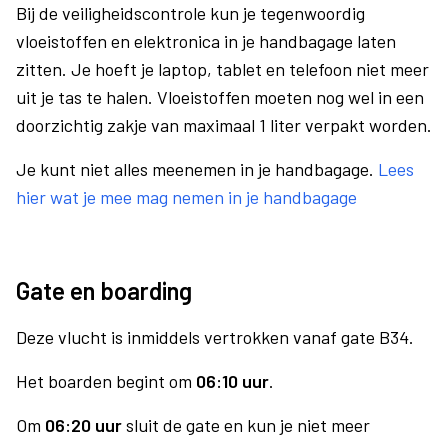
Bij de veiligheidscontrole kun je tegenwoordig
vloeistoffen en elektronica in je handbagage laten
zitten. Je hoeft je laptop, tablet en telefoon niet meer
uit je tas te halen. Vloeistoffen moeten nog wel in een
doorzichtig zakje van maximaal 1 liter verpakt worden.
Je kunt niet alles meenemen in je handbagage.
Lees
hier wat je mee mag nemen in je handbagage
Gate en boarding
Deze vlucht is inmiddels vertrokken vanaf gate B34.
Het boarden begint om
06:10 uur
.
Om
06:20 uur
sluit de gate en kun je niet meer