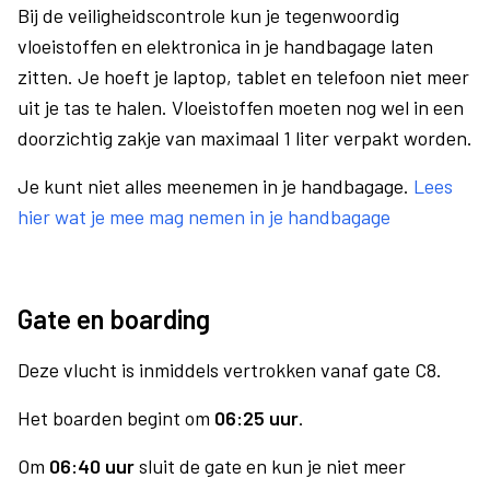
Bij de veiligheidscontrole kun je tegenwoordig
vloeistoffen en elektronica in je handbagage laten
zitten. Je hoeft je laptop, tablet en telefoon niet meer
uit je tas te halen. Vloeistoffen moeten nog wel in een
doorzichtig zakje van maximaal 1 liter verpakt worden.
Je kunt niet alles meenemen in je handbagage.
Lees
hier wat je mee mag nemen in je handbagage
Gate en boarding
Deze vlucht is inmiddels vertrokken vanaf gate C8.
Het boarden begint om
06:25 uur
.
Om
06:40 uur
sluit de gate en kun je niet meer