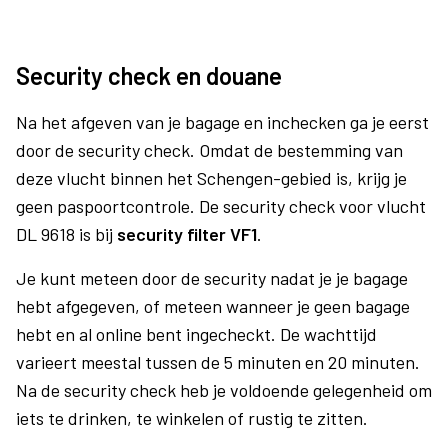
Security check en douane
Na het afgeven van je bagage en inchecken ga je eerst
door de security check. Omdat de bestemming van
deze vlucht binnen het Schengen-gebied is, krijg je
geen paspoortcontrole. De security check voor vlucht
DL 9618 is bij
security filter VF1
.
Je kunt meteen door de security nadat je je bagage
hebt afgegeven, of meteen wanneer je geen bagage
hebt en al online bent ingecheckt. De wachttijd
varieert meestal tussen de 5 minuten en 20 minuten.
Na de security check heb je voldoende gelegenheid om
iets te drinken, te winkelen of rustig te zitten.