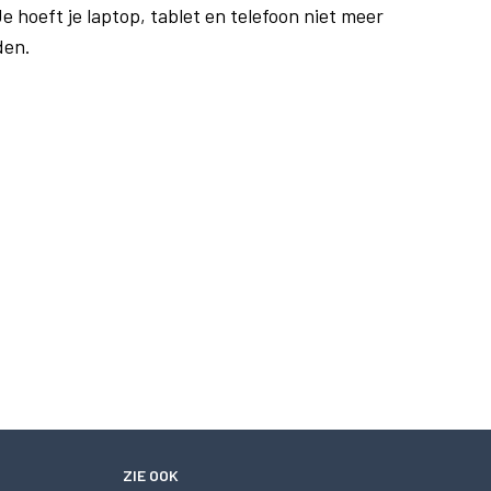
e hoeft je laptop, tablet en telefoon niet meer
den.
ZIE OOK