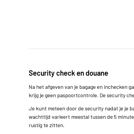
Security check en douane
Na het afgeven van je bagage en inchecken ga
krijg je geen paspoortcontrole. De security ch
Je kunt meteen door de security nadat je je 
wachttijd varieert meestal tussen de 5 minute
rustig te zitten.