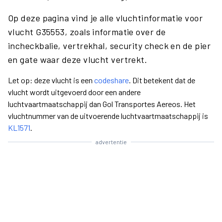
Op deze pagina vind je alle vluchtinformatie voor
vlucht G35553, zoals informatie over de
incheckbalie, vertrekhal, security check en de pier
en gate waar deze vlucht vertrekt.
Let op: deze vlucht is een
codeshare
. Dit betekent dat de
vlucht wordt uitgevoerd door een andere
luchtvaartmaatschappij dan Gol Transportes Aereos. Het
vluchtnummer van de uitvoerende luchtvaartmaatschappij is
KL1571
.
advertentie