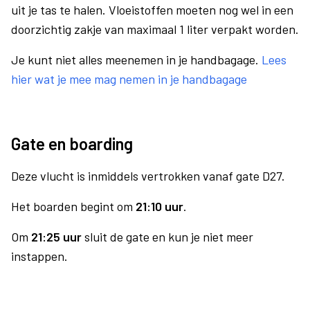
uit je tas te halen. Vloeistoffen moeten nog wel in een
doorzichtig zakje van maximaal 1 liter verpakt worden.
Je kunt niet alles meenemen in je handbagage.
Lees
hier wat je mee mag nemen in je handbagage
Gate en boarding
Deze vlucht is inmiddels vertrokken vanaf gate D27.
Het boarden begint om
21:10 uur
.
Om
21:25 uur
sluit de gate en kun je niet meer
instappen.