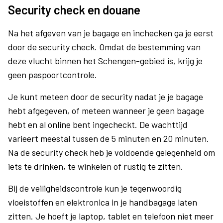
Security check en douane
Na het afgeven van je bagage en inchecken ga je eerst
door de security check. Omdat de bestemming van
deze vlucht binnen het Schengen-gebied is, krijg je
geen paspoortcontrole.
Je kunt meteen door de security nadat je je bagage
hebt afgegeven, of meteen wanneer je geen bagage
hebt en al online bent ingecheckt. De wachttijd
varieert meestal tussen de 5 minuten en 20 minuten.
Na de security check heb je voldoende gelegenheid om
iets te drinken, te winkelen of rustig te zitten.
Bij de veiligheidscontrole kun je tegenwoordig
vloeistoffen en elektronica in je handbagage laten
zitten. Je hoeft je laptop, tablet en telefoon niet meer