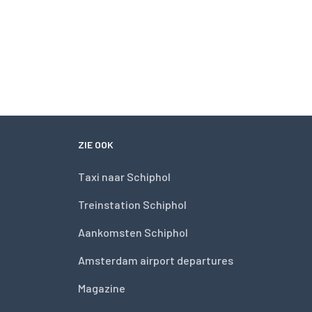
ZIE OOK
Taxi naar Schiphol
Treinstation Schiphol
Aankomsten Schiphol
Amsterdam airport departures
Magazine