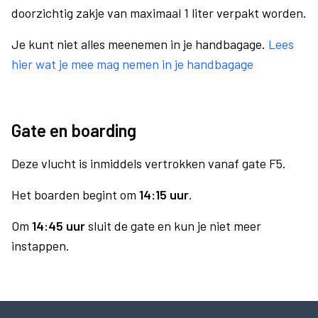
doorzichtig zakje van maximaal 1 liter verpakt worden.
Je kunt niet alles meenemen in je handbagage.
Lees
hier wat je mee mag nemen in je handbagage
Gate en boarding
Deze vlucht is inmiddels vertrokken vanaf gate F5.
Het boarden begint om
14:15 uur
.
Om
14:45 uur
sluit de gate en kun je niet meer
instappen.