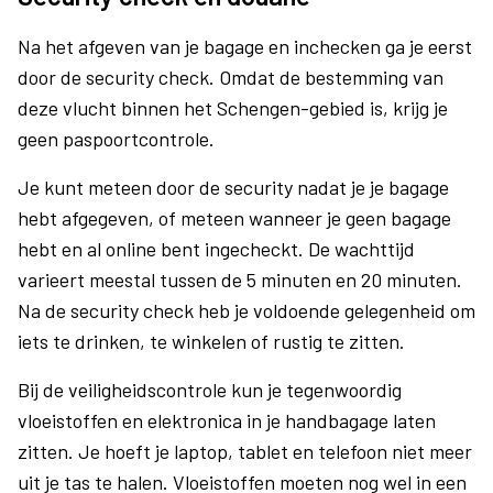
Na het afgeven van je bagage en inchecken ga je eerst
door de security check. Omdat de bestemming van
deze vlucht binnen het Schengen-gebied is, krijg je
geen paspoortcontrole.
Je kunt meteen door de security nadat je je bagage
hebt afgegeven, of meteen wanneer je geen bagage
hebt en al online bent ingecheckt. De wachttijd
varieert meestal tussen de 5 minuten en 20 minuten.
Na de security check heb je voldoende gelegenheid om
iets te drinken, te winkelen of rustig te zitten.
Bij de veiligheidscontrole kun je tegenwoordig
vloeistoffen en elektronica in je handbagage laten
zitten. Je hoeft je laptop, tablet en telefoon niet meer
uit je tas te halen. Vloeistoffen moeten nog wel in een