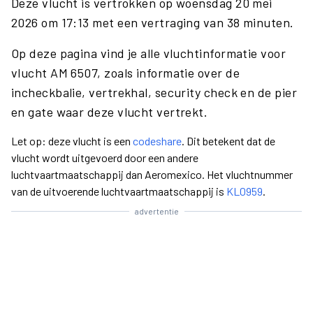
Deze vlucht is vertrokken op woensdag 20 mei
2026 om 17:13 met een vertraging van 38 minuten.
Op deze pagina vind je alle vluchtinformatie voor
vlucht AM 6507, zoals informatie over de
incheckbalie, vertrekhal, security check en de pier
en gate waar deze vlucht vertrekt.
Let op: deze vlucht is een
codeshare
. Dit betekent dat de
vlucht wordt uitgevoerd door een andere
luchtvaartmaatschappij dan Aeromexico. Het vluchtnummer
van de uitvoerende luchtvaartmaatschappij is
KL0959
.
advertentie