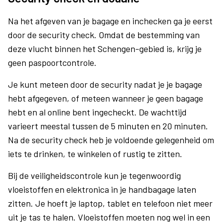
Na het afgeven van je bagage en inchecken ga je eerst
door de security check. Omdat de bestemming van
deze vlucht binnen het Schengen-gebied is, krijg je
geen paspoortcontrole.
Je kunt meteen door de security nadat je je bagage
hebt afgegeven, of meteen wanneer je geen bagage
hebt en al online bent ingecheckt. De wachttijd
varieert meestal tussen de 5 minuten en 20 minuten.
Na de security check heb je voldoende gelegenheid om
iets te drinken, te winkelen of rustig te zitten.
Bij de veiligheidscontrole kun je tegenwoordig
vloeistoffen en elektronica in je handbagage laten
zitten. Je hoeft je laptop, tablet en telefoon niet meer
uit je tas te halen. Vloeistoffen moeten nog wel in een