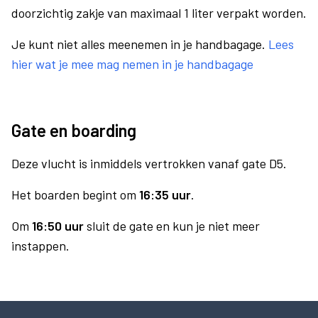
doorzichtig zakje van maximaal 1 liter verpakt worden.
Je kunt niet alles meenemen in je handbagage.
Lees
hier wat je mee mag nemen in je handbagage
Gate en boarding
Deze vlucht is inmiddels vertrokken vanaf gate D5.
Het boarden begint om
16:35 uur
.
Om
16:50 uur
sluit de gate en kun je niet meer
instappen.