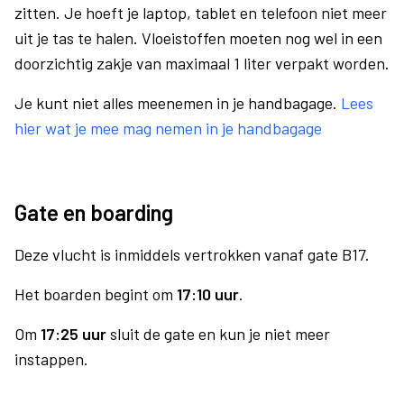
zitten. Je hoeft je laptop, tablet en telefoon niet meer
uit je tas te halen. Vloeistoffen moeten nog wel in een
doorzichtig zakje van maximaal 1 liter verpakt worden.
Je kunt niet alles meenemen in je handbagage.
Lees
hier wat je mee mag nemen in je handbagage
Gate en boarding
Deze vlucht is inmiddels vertrokken vanaf gate B17.
Het boarden begint om
17:10 uur
.
Om
17:25 uur
sluit de gate en kun je niet meer
instappen.