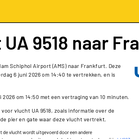
t
UA 9518
naar Fra
dam Schiphol Airport (AMS) naar Frankfurt. Deze
rdag 6 juni 2026 om 14:40 te vertrekken, en is
ni 2026 om 14:50 met een vertraging van 10 minuten.
e voor vlucht UA 9518, zoals informatie over de
 de pier en gate waar deze vlucht vertrekt.
at de vlucht wordt uitgevoerd door een andere