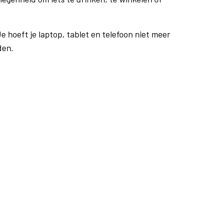
e hoeft je laptop, tablet en telefoon niet meer
den.