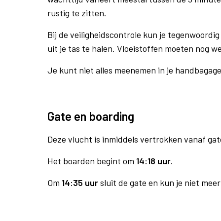
rustig te zitten.
Bij de veiligheidscontrole kun je tegenwoordig 
uit je tas te halen. Vloeistoffen moeten nog w
Je kunt niet alles meenemen in je handbagag
Gate en boarding
Deze vlucht is inmiddels vertrokken vanaf gat
Het boarden begint om
14:18 uur
.
Om
14:35 uur
sluit de gate en kun je niet mee