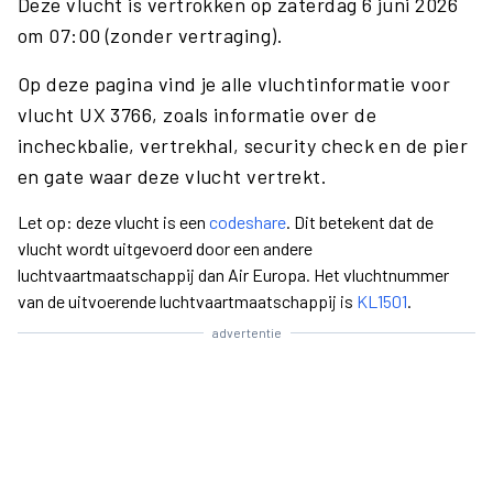
Deze vlucht is vertrokken op zaterdag 6 juni 2026
om 07:00 (zonder vertraging).
Op deze pagina vind je alle vluchtinformatie voor
vlucht UX 3766, zoals informatie over de
incheckbalie, vertrekhal, security check en de pier
en gate waar deze vlucht vertrekt.
Let op: deze vlucht is een
codeshare
. Dit betekent dat de
vlucht wordt uitgevoerd door een andere
luchtvaartmaatschappij dan Air Europa. Het vluchtnummer
van de uitvoerende luchtvaartmaatschappij is
KL1501
.
advertentie