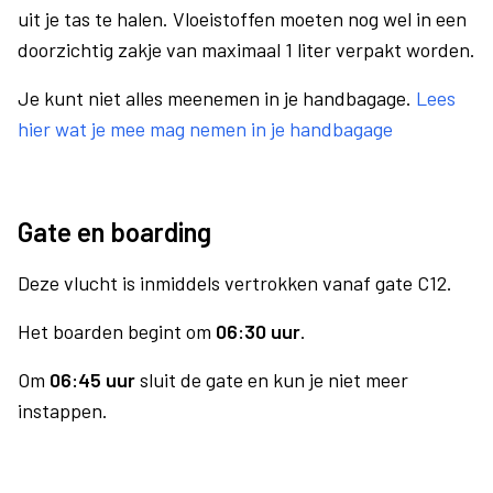
uit je tas te halen. Vloeistoffen moeten nog wel in een
doorzichtig zakje van maximaal 1 liter verpakt worden.
Je kunt niet alles meenemen in je handbagage.
Lees
hier wat je mee mag nemen in je handbagage
Gate en boarding
Deze vlucht is inmiddels vertrokken vanaf gate C12.
Het boarden begint om
06:30 uur
.
Om
06:45 uur
sluit de gate en kun je niet meer
instappen.