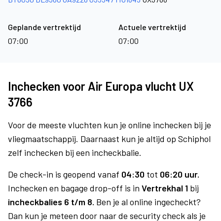
Geplande vertrektijd
Actuele vertrektijd
07:00
07:00
Inchecken voor Air Europa vlucht UX
3766
Voor de meeste vluchten kun je online inchecken bij je
vliegmaatschappij. Daarnaast kun je altijd op Schiphol
zelf inchecken bij een incheckbalie.
De check-in is geopend vanaf
04:30
tot
06:20 uur.
Inchecken en bagage drop-off is in
Vertrekhal 1
bij
incheckbalies 6 t/m 8.
Ben je al online ingecheckt?
Dan kun je meteen door naar de security check als je