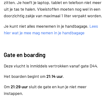
zitten. Je hoeft je laptop, tablet en telefoon niet meer
uit je tas te halen. Vloeistoffen moeten nog wel in een
doorzichtig zakje van maximaal 1 liter verpakt worden.
Je kunt niet alles meenemen in je handbagage.
Lees
hier wat je mee mag nemen in je handbagage
Gate en boarding
Deze vlucht is inmiddels vertrokken vanaf gate D44.
Het boarden begint om
21:14 uur
.
Om
21:29 uur
sluit de gate en kun je niet meer
instappen.