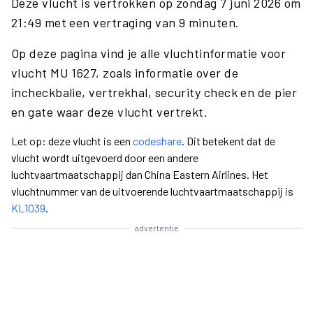
Deze vlucht is vertrokken op zondag 7 juni 2026 om
21:49 met een vertraging van 9 minuten.
Op deze pagina vind je alle vluchtinformatie voor
vlucht MU 1627, zoals informatie over de
incheckbalie, vertrekhal, security check en de pier
en gate waar deze vlucht vertrekt.
Let op: deze vlucht is een
codeshare
. Dit betekent dat de
vlucht wordt uitgevoerd door een andere
luchtvaartmaatschappij dan China Eastern Airlines. Het
vluchtnummer van de uitvoerende luchtvaartmaatschappij is
KL1039
.
advertentie