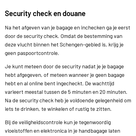
Security check en douane
Na het afgeven van je bagage en inchecken ga je eerst
door de security check. Omdat de bestemming van
deze vlucht binnen het Schengen-gebied is, krijg je
geen paspoortcontrole.
Je kunt meteen door de security nadat je je bagage
hebt afgegeven, of meteen wanneer je geen bagage
hebt en al online bent ingecheckt. De wachttijd
varieert meestal tussen de 5 minuten en 20 minuten.
Na de security check heb je voldoende gelegenheid om
iets te drinken, te winkelen of rustig te zitten.
Bij de veiligheidscontrole kun je tegenwoordig
vloeistoffen en elektronica in je handbagage laten