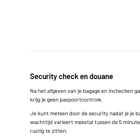
Security check en douane
Na het afgeven van je bagage en inchecken ga
krijg je geen paspoortcontrole.
Je kunt meteen door de security nadat je je 
wachttijd varieert meestal tussen de 5 minute
rustig te zitten.