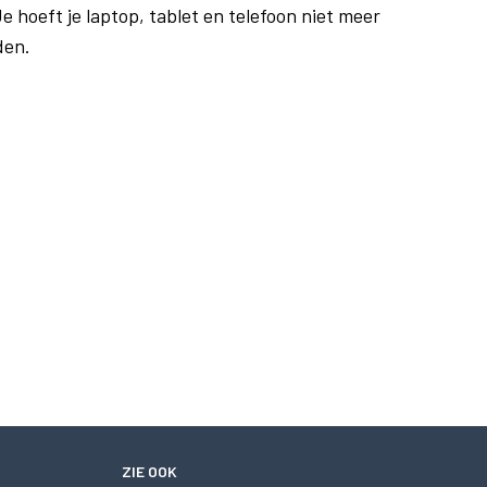
e hoeft je laptop, tablet en telefoon niet meer
den.
ZIE OOK