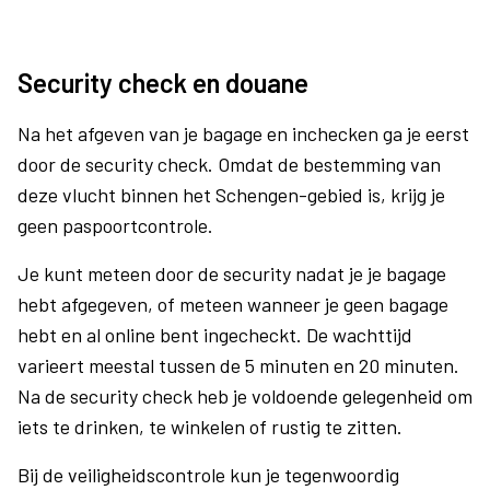
Security check en douane
Na het afgeven van je bagage en inchecken ga je eerst
door de security check. Omdat de bestemming van
deze vlucht binnen het Schengen-gebied is, krijg je
geen paspoortcontrole.
Je kunt meteen door de security nadat je je bagage
hebt afgegeven, of meteen wanneer je geen bagage
hebt en al online bent ingecheckt. De wachttijd
varieert meestal tussen de 5 minuten en 20 minuten.
Na de security check heb je voldoende gelegenheid om
iets te drinken, te winkelen of rustig te zitten.
Bij de veiligheidscontrole kun je tegenwoordig