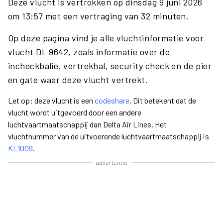
Deze vlucht is vertrokken op dinsdag 9 juni 2026
om 13:57 met een vertraging van 32 minuten.
Op deze pagina vind je alle vluchtinformatie voor
vlucht DL 9642, zoals informatie over de
incheckbalie, vertrekhal, security check en de pier
en gate waar deze vlucht vertrekt.
Let op: deze vlucht is een
codeshare
. Dit betekent dat de
vlucht wordt uitgevoerd door een andere
luchtvaartmaatschappij dan Delta Air Lines. Het
vluchtnummer van de uitvoerende luchtvaartmaatschappij is
KL1009
.
advertentie