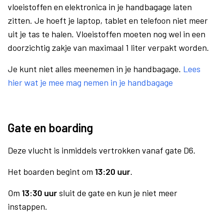
vloeistoffen en elektronica in je handbagage laten
zitten. Je hoeft je laptop, tablet en telefoon niet meer
uit je tas te halen. Vloeistoffen moeten nog wel in een
doorzichtig zakje van maximaal 1 liter verpakt worden.
Je kunt niet alles meenemen in je handbagage.
Lees
hier wat je mee mag nemen in je handbagage
Gate en boarding
Deze vlucht is inmiddels vertrokken vanaf gate D6.
Het boarden begint om
13:20 uur
.
Om
13:30 uur
sluit de gate en kun je niet meer
instappen.