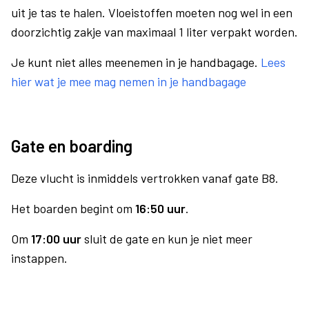
uit je tas te halen. Vloeistoffen moeten nog wel in een
doorzichtig zakje van maximaal 1 liter verpakt worden.
Je kunt niet alles meenemen in je handbagage.
Lees
hier wat je mee mag nemen in je handbagage
Gate en boarding
Deze vlucht is inmiddels vertrokken vanaf gate B8.
Het boarden begint om
16:50 uur
.
Om
17:00 uur
sluit de gate en kun je niet meer
instappen.