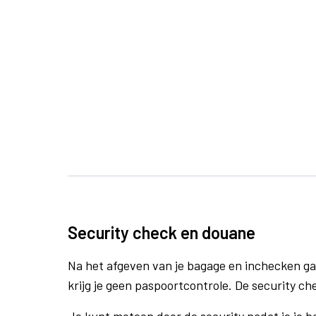
Security check en douane
Na het afgeven van je bagage en inchecken ga
krijg je geen paspoortcontrole. De security ch