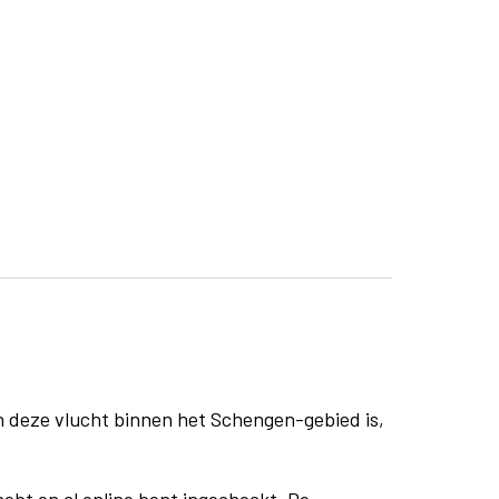
n deze vlucht binnen het Schengen-gebied is,