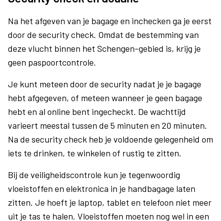
Na het afgeven van je bagage en inchecken ga je eerst
door de security check. Omdat de bestemming van
deze vlucht binnen het Schengen-gebied is, krijg je
geen paspoortcontrole.
Je kunt meteen door de security nadat je je bagage
hebt afgegeven, of meteen wanneer je geen bagage
hebt en al online bent ingecheckt. De wachttijd
varieert meestal tussen de 5 minuten en 20 minuten.
Na de security check heb je voldoende gelegenheid om
iets te drinken, te winkelen of rustig te zitten.
Bij de veiligheidscontrole kun je tegenwoordig
vloeistoffen en elektronica in je handbagage laten
zitten. Je hoeft je laptop, tablet en telefoon niet meer
uit je tas te halen. Vloeistoffen moeten nog wel in een