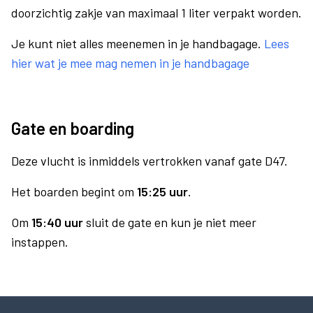
doorzichtig zakje van maximaal 1 liter verpakt worden.
Je kunt niet alles meenemen in je handbagage.
Lees
hier wat je mee mag nemen in je handbagage
Gate en boarding
Deze vlucht is inmiddels vertrokken vanaf gate D47.
Het boarden begint om
15:25 uur
.
Om
15:40 uur
sluit de gate en kun je niet meer
instappen.