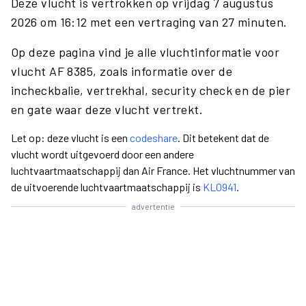
Deze vlucht is vertrokken op vrijdag 7 augustus
2026 om 16:12 met een vertraging van 27 minuten.
Op deze pagina vind je alle vluchtinformatie voor
vlucht AF 8385, zoals informatie over de
incheckbalie, vertrekhal, security check en de pier
en gate waar deze vlucht vertrekt.
Let op: deze vlucht is een
codeshare
. Dit betekent dat de
vlucht wordt uitgevoerd door een andere
luchtvaartmaatschappij dan Air France. Het vluchtnummer van
de uitvoerende luchtvaartmaatschappij is
KL0941
.
advertentie