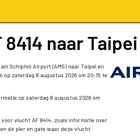
 8414
naar Taipei
am Schiphol Airport (AMS) naar Taipei en
m op zaterdag 8 augustus 2026 om 20:15 te
formatie op zaterdag 8 augustus 2026 om
 voor vlucht AF 8414, zoals informatie over
 en de pier en gate waar deze vlucht