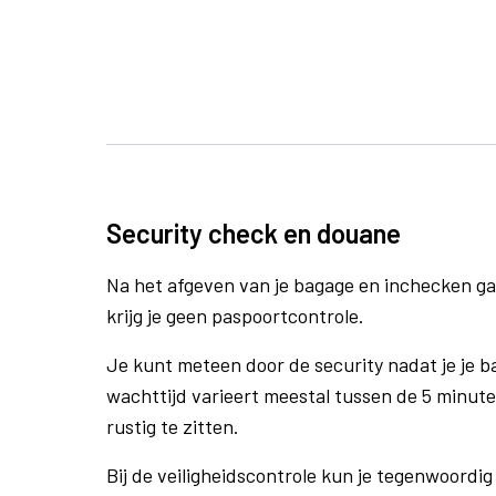
Security check en douane
Na het afgeven van je bagage en inchecken ga
krijg je geen paspoortcontrole.
Je kunt meteen door de security nadat je je 
wachttijd varieert meestal tussen de 5 minute
rustig te zitten.
Bij de veiligheidscontrole kun je tegenwoordig 