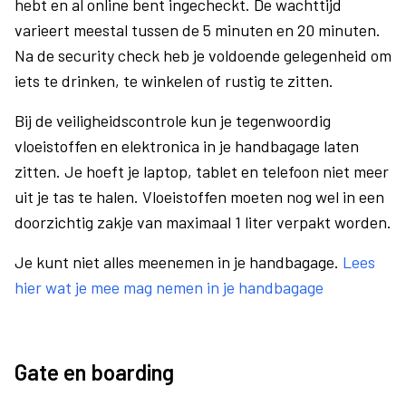
hebt en al online bent ingecheckt. De wachttijd
varieert meestal tussen de 5 minuten en 20 minuten.
Na de security check heb je voldoende gelegenheid om
iets te drinken, te winkelen of rustig te zitten.
Bij de veiligheidscontrole kun je tegenwoordig
vloeistoffen en elektronica in je handbagage laten
zitten. Je hoeft je laptop, tablet en telefoon niet meer
uit je tas te halen. Vloeistoffen moeten nog wel in een
doorzichtig zakje van maximaal 1 liter verpakt worden.
Je kunt niet alles meenemen in je handbagage.
Lees
hier wat je mee mag nemen in je handbagage
Gate en boarding