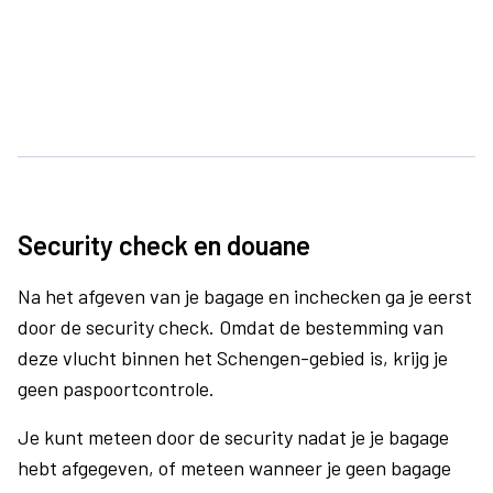
Security check en douane
Na het afgeven van je bagage en inchecken ga je eerst
door de security check. Omdat de bestemming van
deze vlucht binnen het Schengen-gebied is, krijg je
geen paspoortcontrole.
Je kunt meteen door de security nadat je je bagage
hebt afgegeven, of meteen wanneer je geen bagage